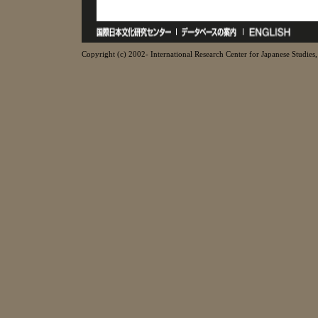
Copyright (c) 2002- International Research Center for Japanese Studies, 