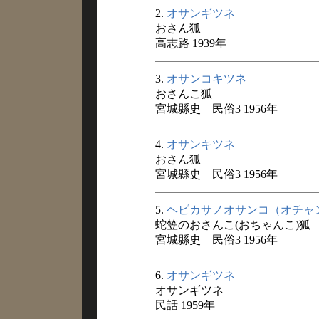
2.
オサンギツネ
おさん狐
高志路 1939年
3.
オサンコキツネ
おさんこ狐
宮城縣史 民俗3 1956年
4.
オサンキツネ
おさん狐
宮城縣史 民俗3 1956年
5.
ヘビカサノオサンコ（オチャ
蛇笠のおさんこ(おちゃんこ)狐
宮城縣史 民俗3 1956年
6.
オサンギツネ
オサンギツネ
民話 1959年