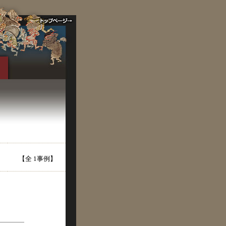
【全 1事例】