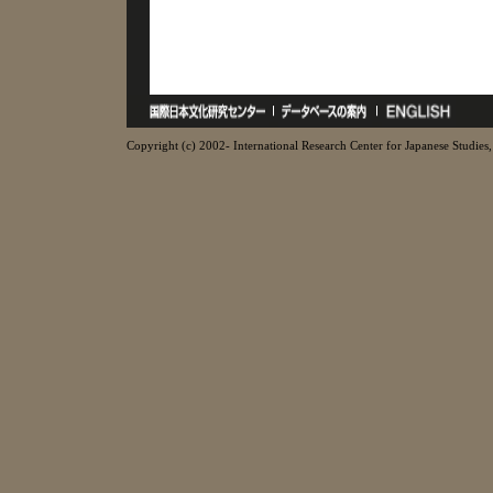
Copyright (c) 2002- International Research Center for Japanese Studies, 