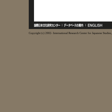
Copyright (c) 2002- International Research Center for Japanese Studies, 