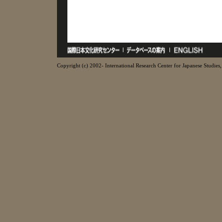
Copyright (c) 2002- International Research Center for Japanese Studies, 