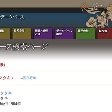
索）
タタキ）
→
類似呼称
タタキ
タキ
俗 1984年