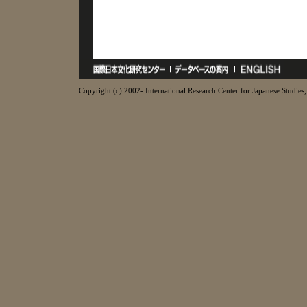
Copyright (c) 2002- International Research Center for Japanese Studies, 