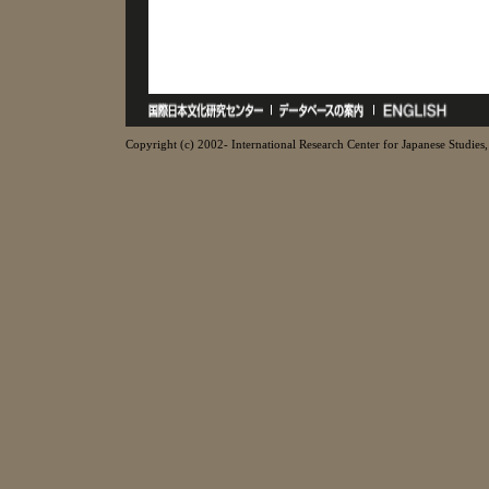
Copyright (c) 2002- International Research Center for Japanese Studies, 