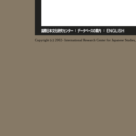
Copyright (c) 2002- International Research Center for Japanese Studies, 