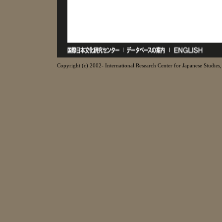
Copyright (c) 2002- International Research Center for Japanese Studies, 