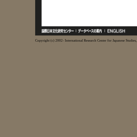
Copyright (c) 2002- International Research Center for Japanese Studies, 