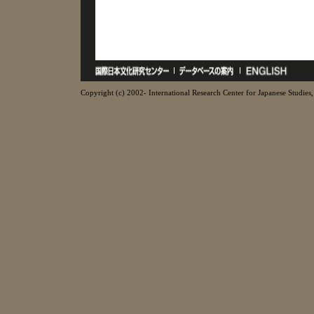
Copyright (c) 2002- International Research Center for Japanese Studies, 