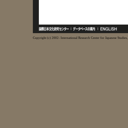
Copyright (c) 2002- International Research Center for Japanese Studies, 