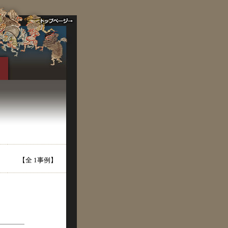
【全 1事例】