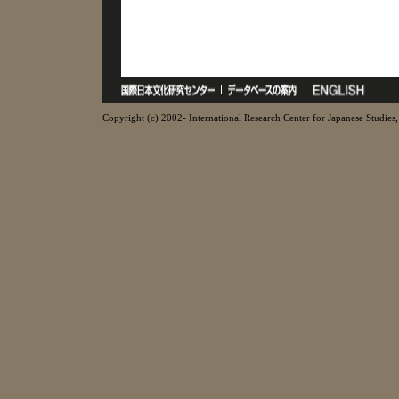
Copyright (c) 2002- International Research Center for Japanese Studies, 