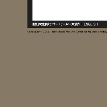
Copyright (c) 2002- International Research Center for Japanese Studies, 