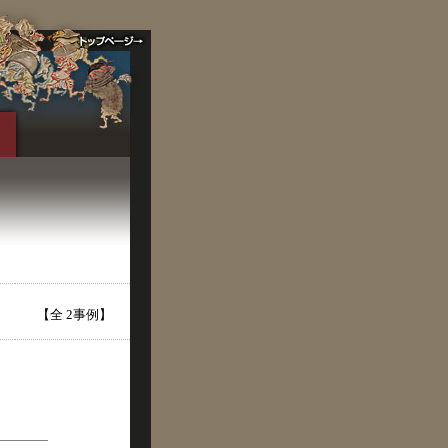
【全 2事例】