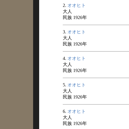
2.
オオヒト
大人
民族 1926年
3.
オオヒト
大人
民族 1926年
4.
オオヒト
大人
民族 1926年
5.
オオヒト
大人
民族 1926年
6.
オオヒト
大人
民族 1926年