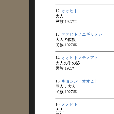
12.
オオヒト
大人
民族 1927年
13.
オオヒトノニギリメシ
大人の握飯
民族 1927年
14.
オオヒトノテノアト
大人の手の跡
民族 1927年
15.
キョジン，オオヒト
巨人，大人
民族 1927年
16.
オオヒト
大人