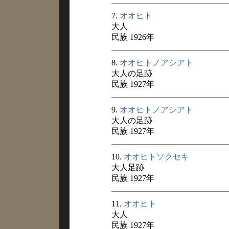
7.
オオヒト
大人
民族 1926年
8.
オオヒトノアシアト
大人の足跡
民族 1927年
9.
オオヒトノアシアト
大人の足跡
民族 1927年
10.
オオヒトソクセキ
大人足跡
民族 1927年
11.
オオヒト
大人
民族 1927年