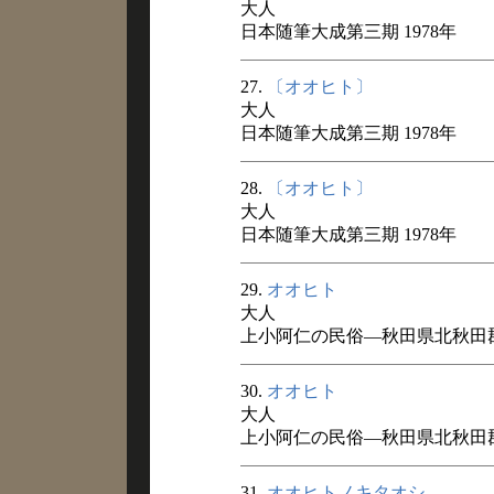
大人
日本随筆大成第三期 1978年
27.
〔オオヒト〕
大人
日本随筆大成第三期 1978年
28.
〔オオヒト〕
大人
日本随筆大成第三期 1978年
29.
オオヒト
大人
上小阿仁の民俗―秋田県北秋田郡上
30.
オオヒト
大人
上小阿仁の民俗―秋田県北秋田郡上
31.
オオヒトノキタオシ