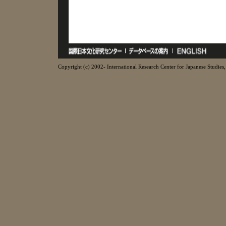
Copyright (c) 2002- International Research Center for Japanese Studies, 