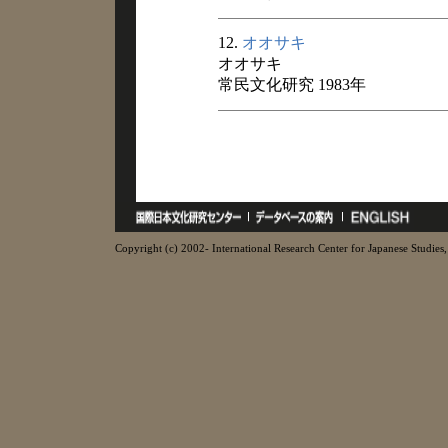
12.
オオサキ
オオサキ
常民文化研究 1983年
Copyright (c) 2002- International Research Center for Japanese Studies, 