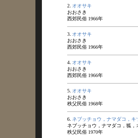
2.
オオサキ
おおさき
西郊民俗 1966年
3.
オオサキ
おおさき
西郊民俗 1966年
4.
オオサキ
おおさき
西郊民俗 1966年
5.
オオサキ
おおさき
秩父民俗 1968年
6.
ネブッチョウ，ナマダコ，キ
ネブッチョウ，ナマダコ，狐，
秩父民俗 1970年