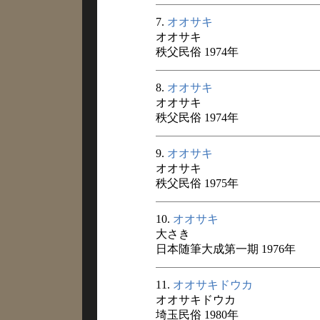
7.
オオサキ
オオサキ
秩父民俗 1974年
8.
オオサキ
オオサキ
秩父民俗 1974年
9.
オオサキ
オオサキ
秩父民俗 1975年
10.
オオサキ
大さき
日本随筆大成第一期 1976年
11.
オオサキドウカ
オオサキドウカ
埼玉民俗 1980年