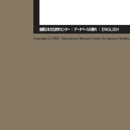
Copyright (c) 2002- International Research Center for Japanese Studies, 