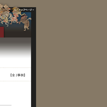
【全 2事例】