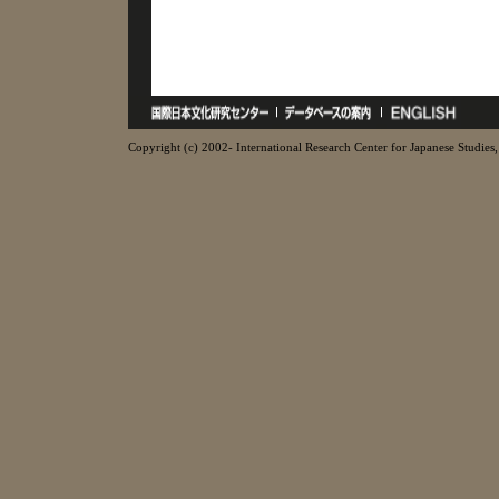
Copyright (c) 2002- International Research Center for Japanese Studies, 