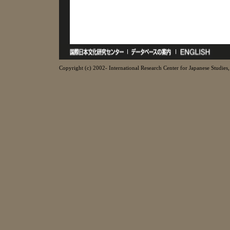
Copyright (c) 2002- International Research Center for Japanese Studies, 