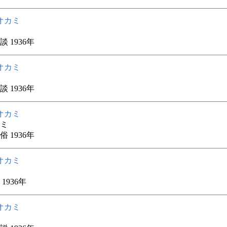
オカミ
 1936年
オカミ
 1936年
オカミ
ミ
 1936年
オカミ
1936年
オカミ