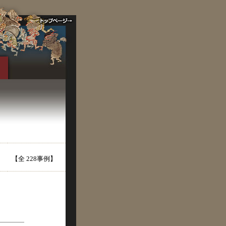
【全 228事例】