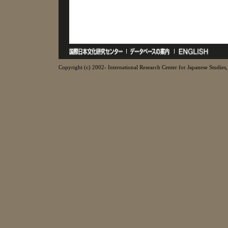
Copyright (c) 2002- International Research Center for Japanese Studies, 