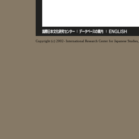
Copyright (c) 2002- International Research Center for Japanese Studies, 