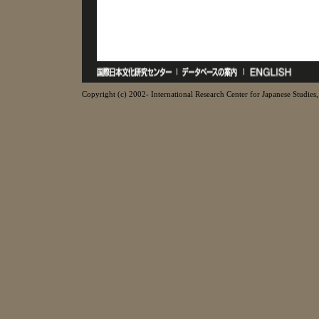
Copyright (c) 2002- International Research Center for Japanese Studies, 