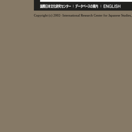
Copyright (c) 2002- International Research Center for Japanese Studies, 