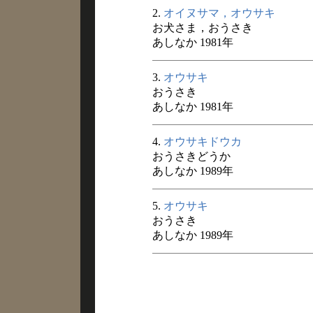
2.
オイヌサマ，オウサキ
お犬さま，おうさき
あしなか 1981年
3.
オウサキ
おうさき
あしなか 1981年
4.
オウサキドウカ
おうさきどうか
あしなか 1989年
5.
オウサキ
おうさき
あしなか 1989年