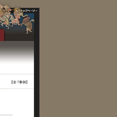
【全 7事例】