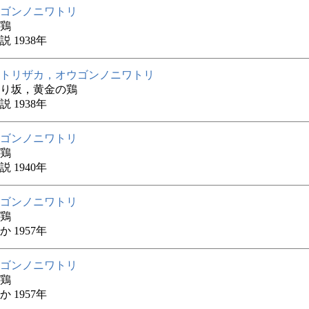
ゴンノニワトリ
鶏
 1938年
トリザカ，オウゴンノニワトリ
り坂，黄金の鶏
 1938年
ゴンノニワトリ
鶏
 1940年
ゴンノニワトリ
鶏
 1957年
ゴンノニワトリ
鶏
 1957年