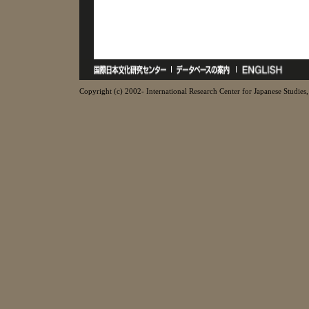
Copyright (c) 2002- International Research Center for Japanese Studies, 