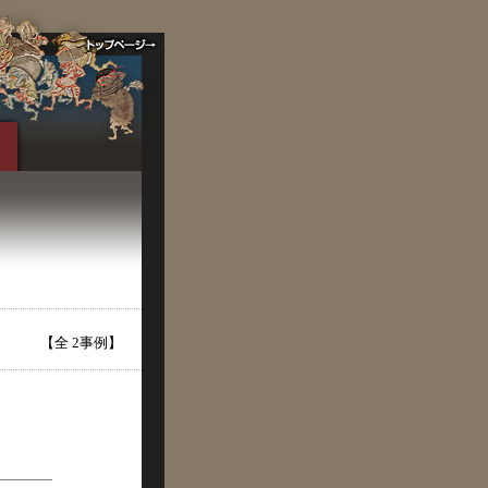
【全 2事例】