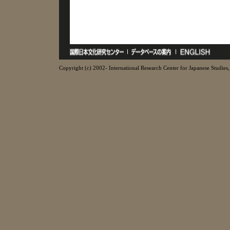
Copyright (c) 2002- International Research Center for Japanese Studies, 