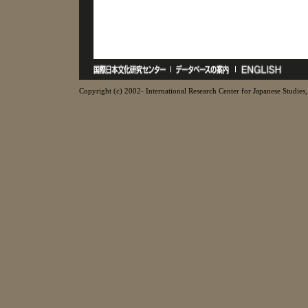
Copyright (c) 2002- International Research Center for Japanese Studies, 