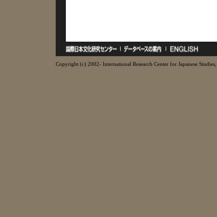
Copyright (c) 2002- International Research Center for Japanese Studies, 