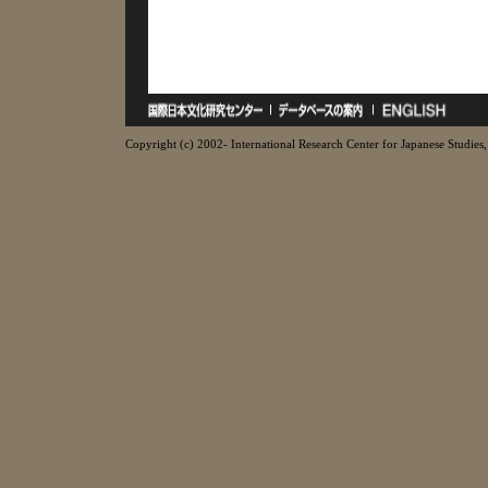
Copyright (c) 2002- International Research Center for Japanese Studies, 