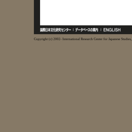
Copyright (c) 2002- International Research Center for Japanese Studies, 