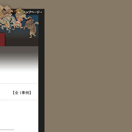
【全 1事例】