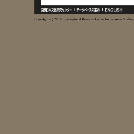
Copyright (c) 2002- International Research Center for Japanese Studies, 