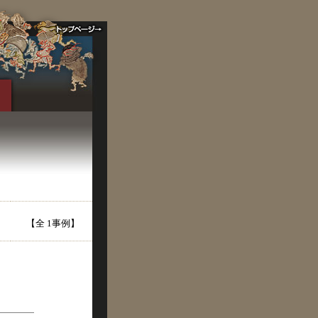
【全 1事例】