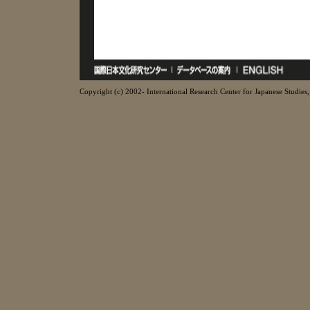
Copyright (c) 2002- International Research Center for Japanese Studies, 