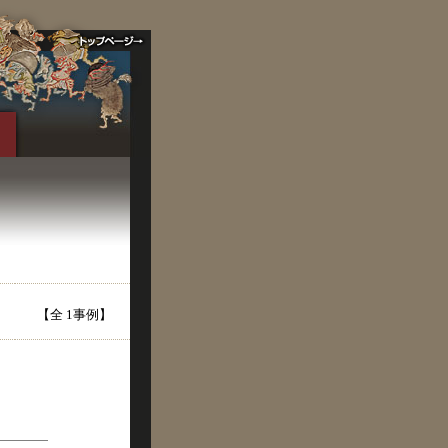
【全 1事例】