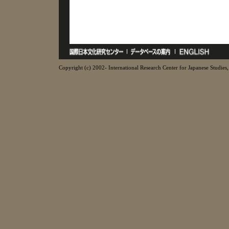
Copyright (c) 2002- International Research Center for Japanese Studies, 