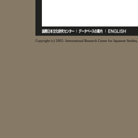
Copyright (c) 2002- International Research Center for Japanese Studies, 