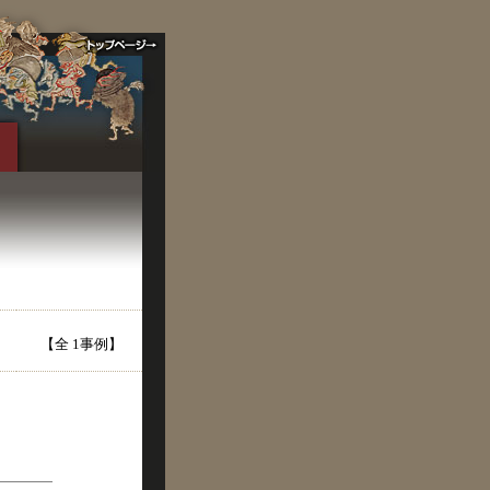
【全 1事例】