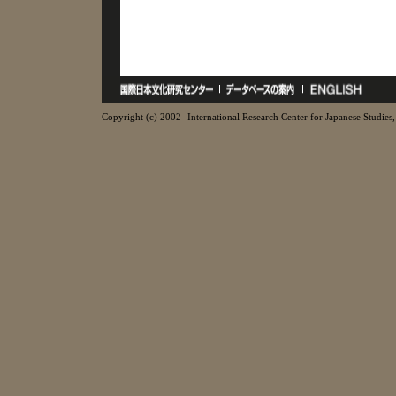
Copyright (c) 2002- International Research Center for Japanese Studies, 