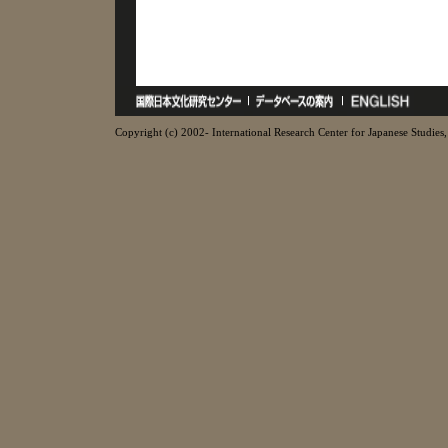
Copyright (c) 2002- International Research Center for Japanese Studies, 