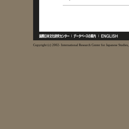
Copyright (c) 2002- International Research Center for Japanese Studies, 