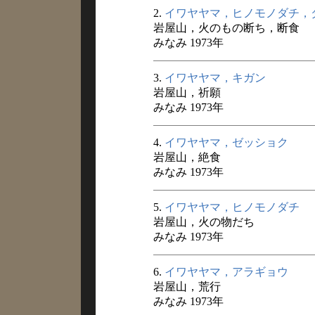
2.
イワヤヤマ，ヒノモノダチ，
岩屋山，火のもの断ち，断食
みなみ 1973年
3.
イワヤヤマ，キガン
岩屋山，祈願
みなみ 1973年
4.
イワヤヤマ，ゼッショク
岩屋山，絶食
みなみ 1973年
5.
イワヤヤマ，ヒノモノダチ
岩屋山，火の物だち
みなみ 1973年
6.
イワヤヤマ，アラギョウ
岩屋山，荒行
みなみ 1973年