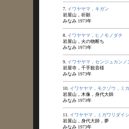
7.
イワヤヤマ，キガン
岩屋山，祈願
みなみ 1973年
8.
イワヤヤマ，ヒノモノダチ
岩屋山，火の物断ち
みなみ 1973年
9.
イワヤヤマ，センジュカンノ
岩屋寺，千手観音様
みなみ 1973年
10.
イワヤヤマ，モクゾウ，ミ
岩屋山，木像，身代大師
みなみ 1973年
11.
イワヤヤマ，ミガワリダイ
岩屋山，身代大師，夢
みなみ 1973年