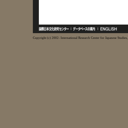
Copyright (c) 2002- International Research Center for Japanese Studies, 