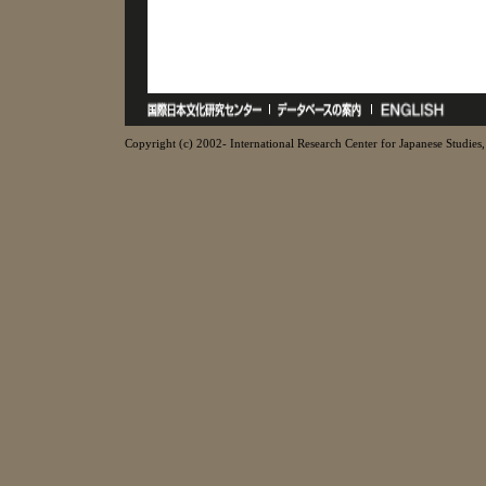
Copyright (c) 2002- International Research Center for Japanese Studies, 